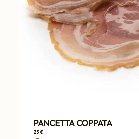
PANCETTA COPPATA
25 €