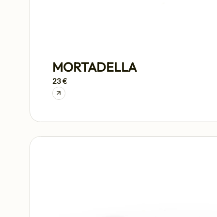
MORTADELLA
23 €