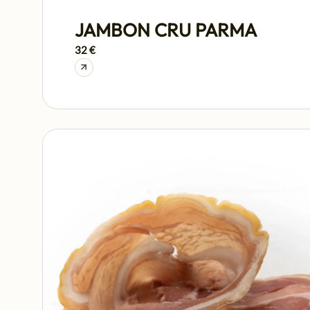
JAMBON CRU PARMA
32 €