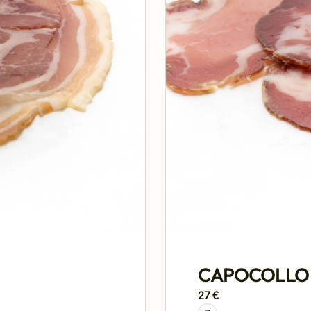
CAPOCOLLO
27 €