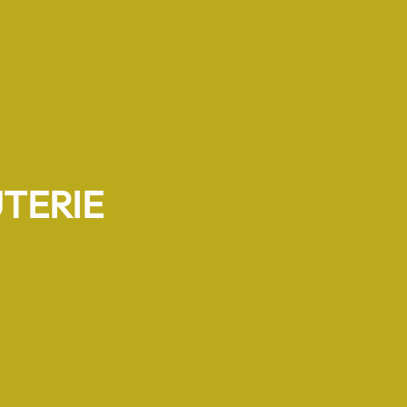
TERIE