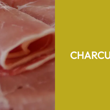
CHARCU