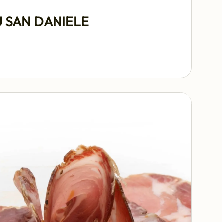
 SAN DANIELE