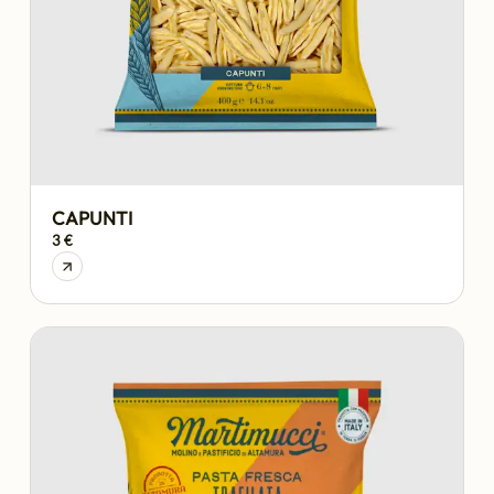
CAPUNTI
3 €