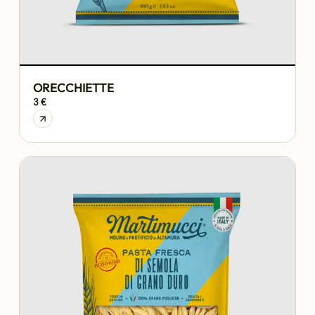
ORECCHIETTE
3 €