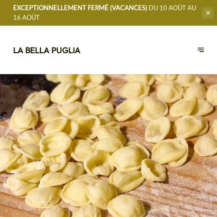
EXCEPTIONNELLEMENT FERMÉ (VACANCES)
DU 10 AOÛT AU
16 AOÛT
LA BELLA PUGLIA