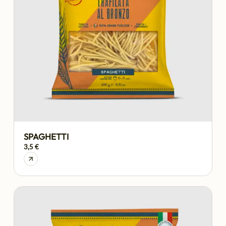
SPAGHETTI
3,5 €