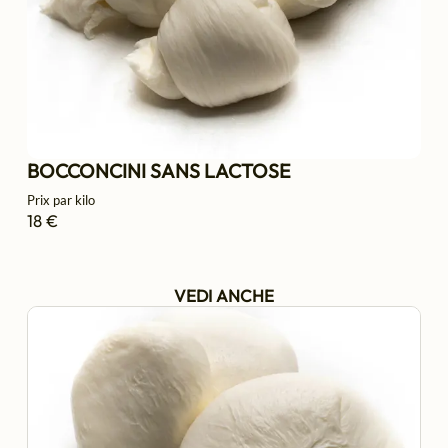
BOCCONCINI SANS LACTOSE
Prix par kilo
18 €
VEDI ANCHE