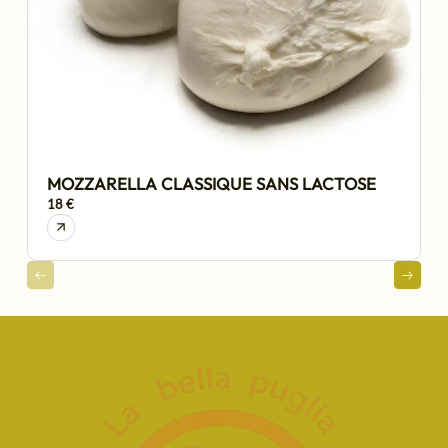
MOZZARELLA CLASSIQUE SANS LACTOSE
18 €