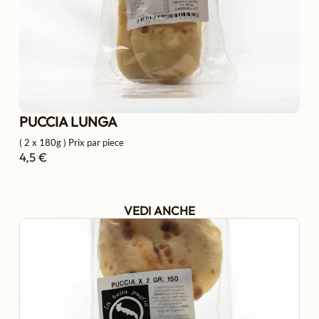
PUCCIA LUNGA
( 2 x 180g ) Prix par piece
4,5 €
VEDI ANCHE