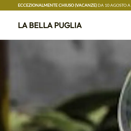
ECCEZIONALMENTE CHIUSO (VACANZE)
DA 10 AGOSTO A
LA BELLA PUGLIA