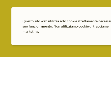
Questo sito web utilizza solo cookie strettamente necessar
suo funzionamento. Non utilizziamo cookie di tracciament
marketing.