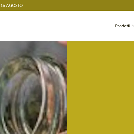
 16 AGOSTO
Prodotti