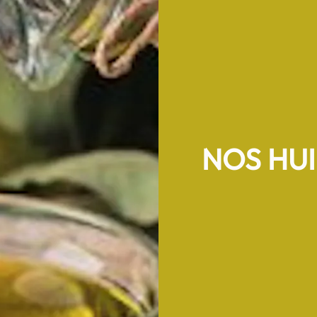
NOS HUI