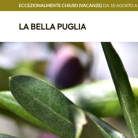
ECCEZIONALMENTE CHIUSO (VACANZE)
DA 10 AGOSTO A
LA BELLA PUGLIA