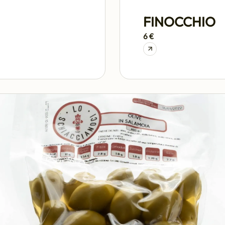
FINOCCHIO
6 €