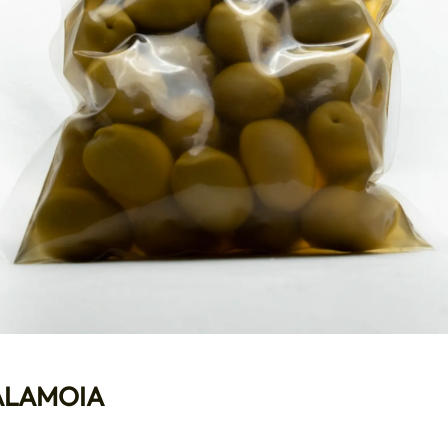
ALAMOIA