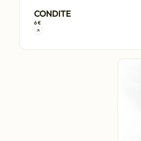
CONDITE
6 €