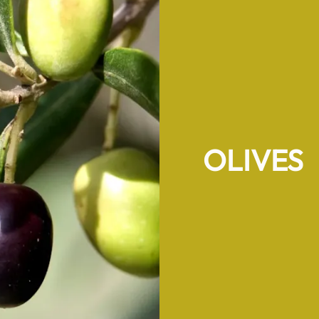
OLIVES