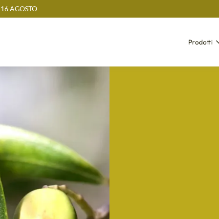
 16 AGOSTO
Prodotti