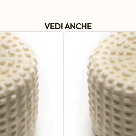
VEDI ANCHE