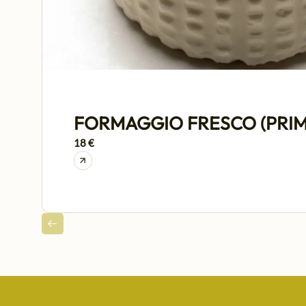
FORMAGGIO FRESCO (PRIM
18 €