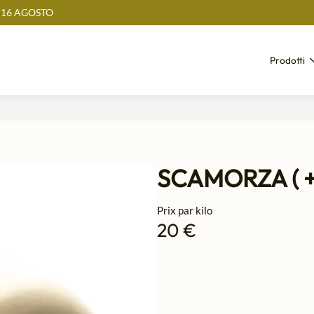
 16 AGOSTO
Prodotti
SCAMORZA ( +
Prix par kilo
20 €