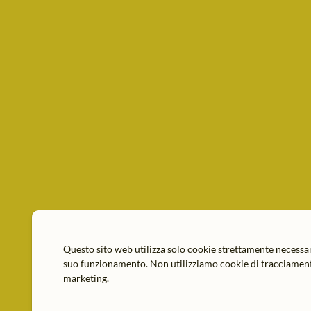
Questo sito web utilizza solo cookie strettamente necessar
suo funzionamento. Non utilizziamo cookie di tracciament
marketing.