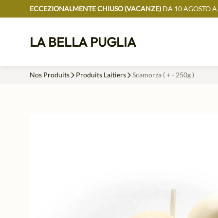
ECCEZIONALMENTE CHIUSO (VACANZE)
DA 10 AGOSTO A
LA BELLA PUGLIA
Nos Produits
Produits Laitiers
Scamorza ( + - 250g )