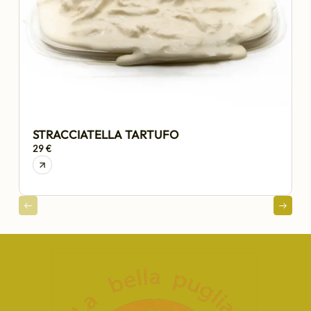
STRACCIATELLA TARTUFO
29 €