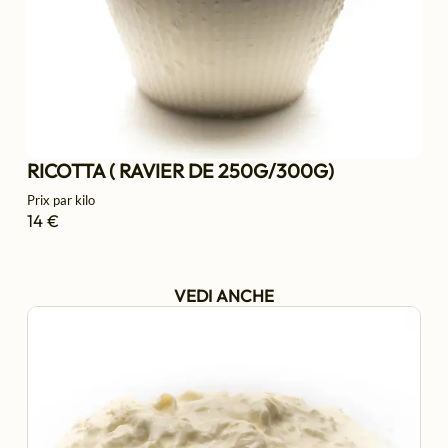
RICOTTA ( RAVIER DE 250G/300G)
Prix par kilo
14 €
VEDI ANCHE