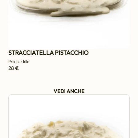
STRACCIATELLA PISTACCHIO
Prix par kilo
28 €
VEDI ANCHE