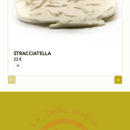
STRACCIATELLA
22 €