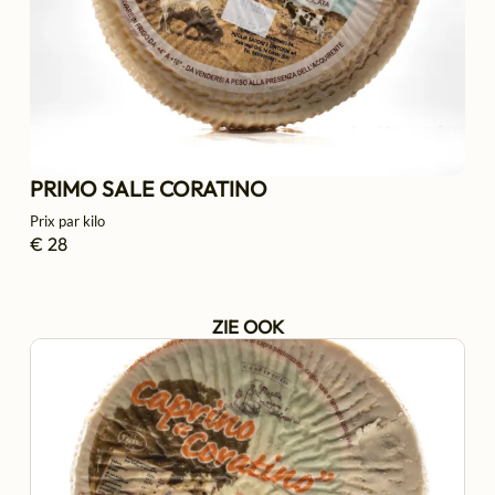
PRIMO SALE CORATINO
Prix par kilo
€ 28
ZIE OOK