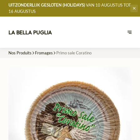
UITZONDERLIJK GESLOTEN (HOLIDAYS)
VAN 10 AUGUSTUS TOT
16 AUGUSTUS
LA BELLA PUGLIA
Nos Produits
Fromages
Primo sale Coratino