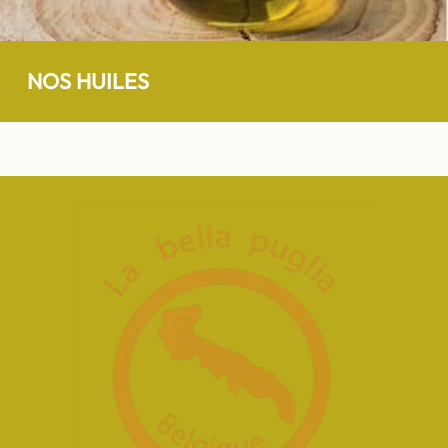
NOS HUILES