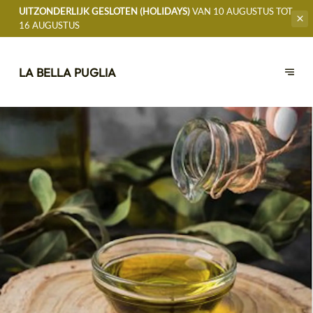
UITZONDERLIJK GESLOTEN (HOLIDAYS)
VAN 10 AUGUSTUS TOT
16 AUGUSTUS
LA BELLA PUGLIA