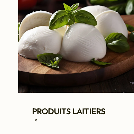
PRODUITS LAITIERS