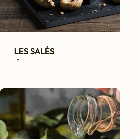
LES SALÉS