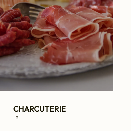
CHARCUTERIE