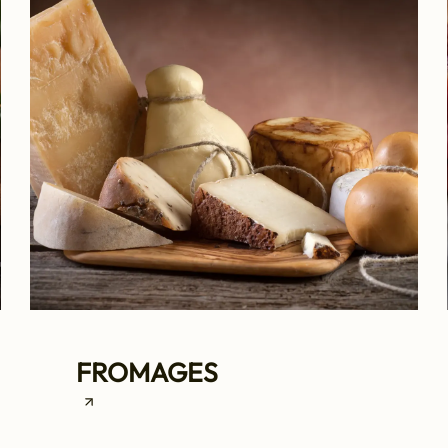
FROMAGES