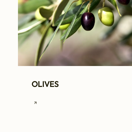
OLIVES