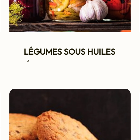
LÉGUMES SOUS HUILES