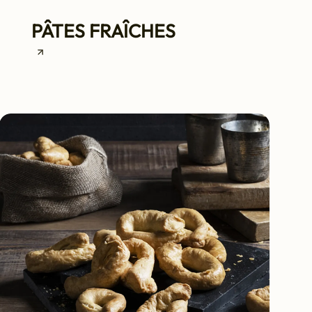
PÂTES FRAÎCHES