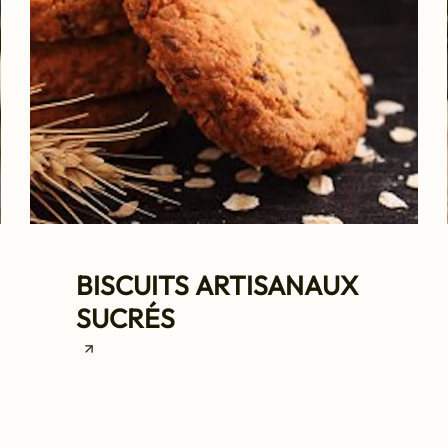
BISCUITS ARTISANAUX
SUCRÉS