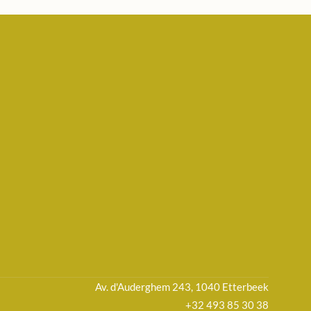
Av. d'Auderghem 243, 1040 Etterbeek
+32 493 85 30 38