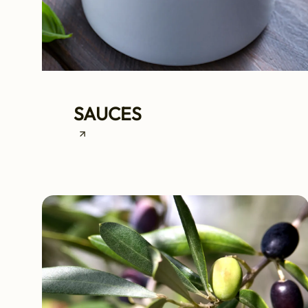
SAUCES