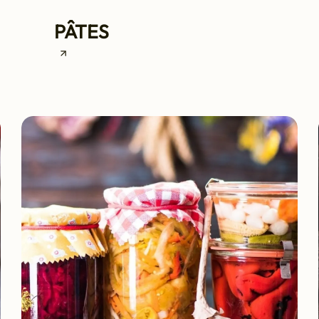
PÂTES