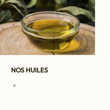
NOS HUILES