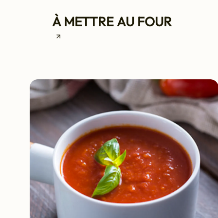
À METTRE AU FOUR