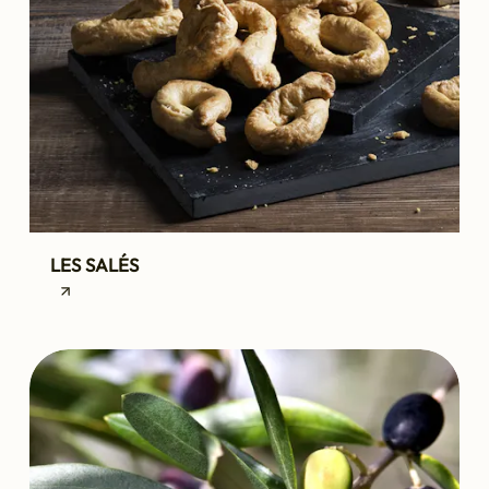
LES SALÉS