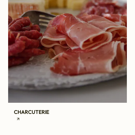
CHARCUTERIE