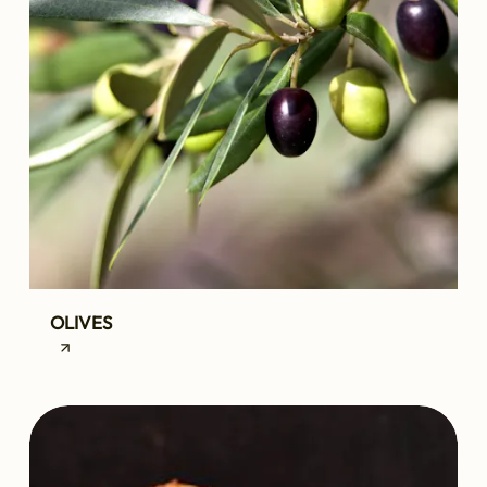
OLIVES