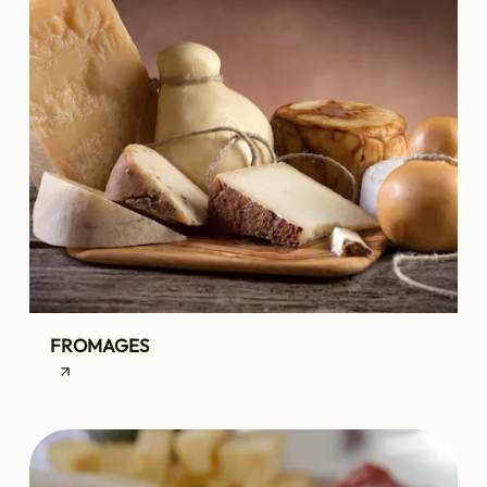
FROMAGES