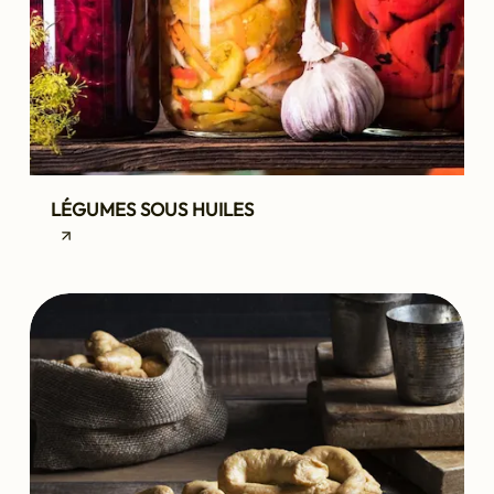
LÉGUMES SOUS HUILES