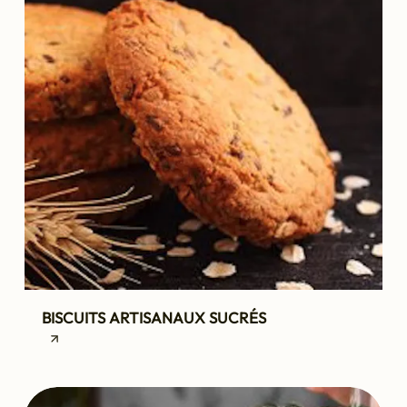
BISCUITS ARTISANAUX SUCRÉS