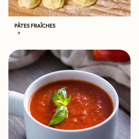
PÂTES FRAÎCHES