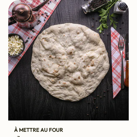
À METTRE AU FOUR