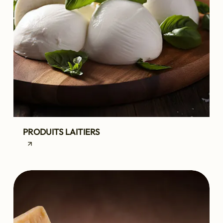
PRODUITS LAITIERS