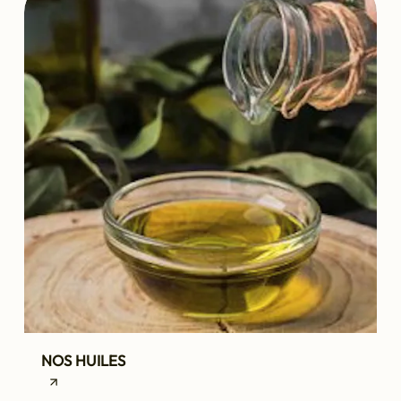
NOS HUILES