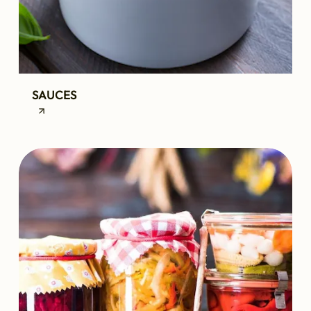
SAUCES