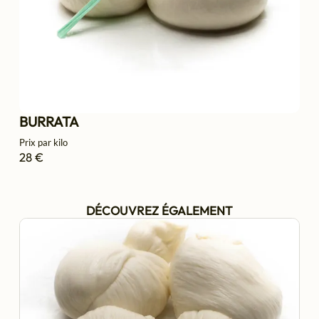
BURRATA
Prix par kilo
28 €
DÉCOUVREZ ÉGALEMENT