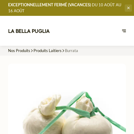
EXCEPTIONNELLEMENT FERMÉ (VACANCES)
DU 10 AOÛT AU
16 AOÛT
LA BELLA PUGLIA
Nos Produits
Produits Laitiers
Burrata