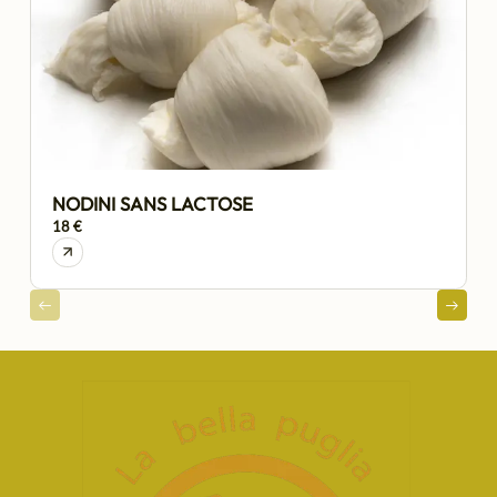
NODINI SANS LACTOSE
18 €