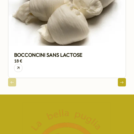
BOCCONCINI SANS LACTOSE
18 €