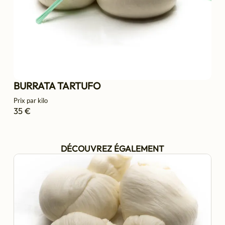
BURRATA TARTUFO
Prix par kilo
35 €
DÉCOUVREZ ÉGALEMENT