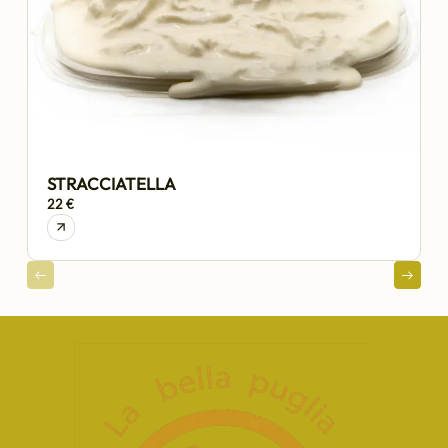
STRACCIATELLA
22 €