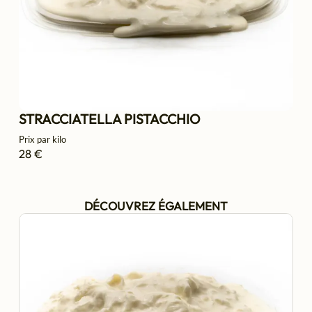
STRACCIATELLA PISTACCHIO
Prix par kilo
28 €
DÉCOUVREZ ÉGALEMENT