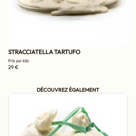
STRACCIATELLA TARTUFO
Prix par kilo
29 €
DÉCOUVREZ ÉGALEMENT