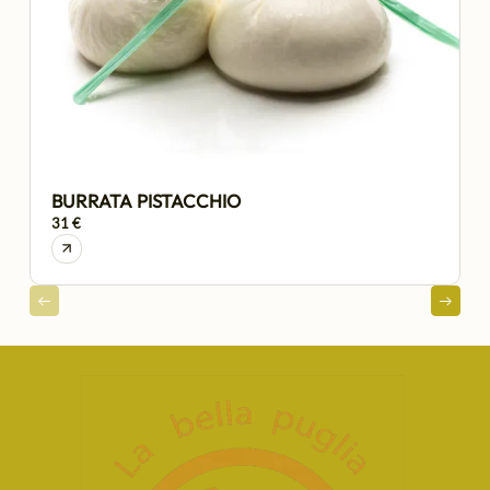
BURRATA PISTACCHIO
31 €