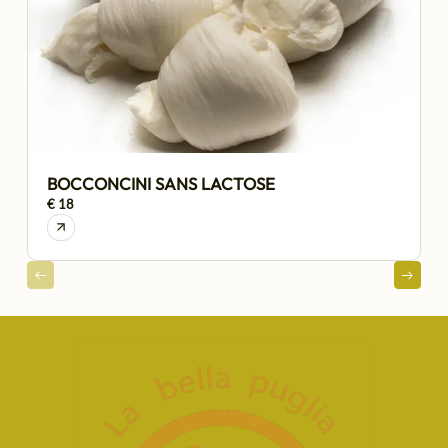
BOCCONCINI SANS LACTOSE
€ 18