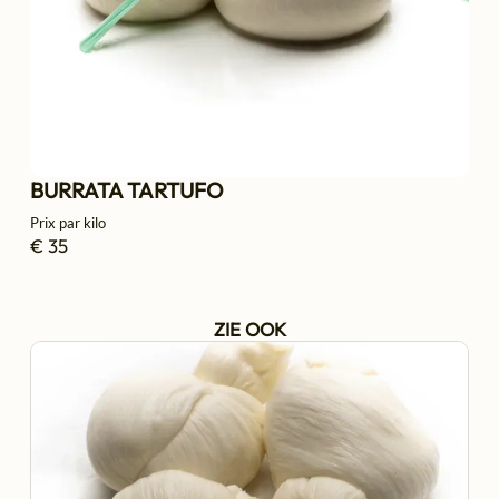
BURRATA TARTUFO
Prix par kilo
€ 35
ZIE OOK