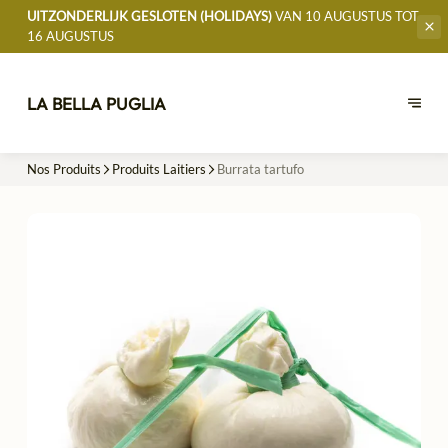
UITZONDERLIJK GESLOTEN (HOLIDAYS)
VAN 10 AUGUSTUS TOT
16 AUGUSTUS
LA BELLA PUGLIA
Nos Produits
Produits Laitiers
Burrata tartufo