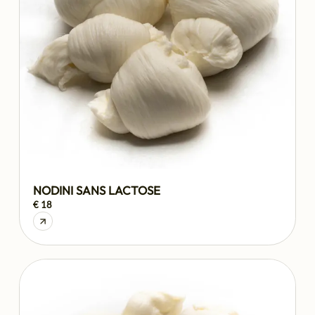
NODINI SANS LACTOSE
€ 18