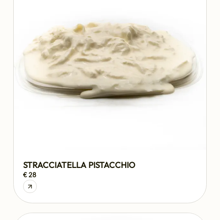
STRACCIATELLA PISTACCHIO
€ 28