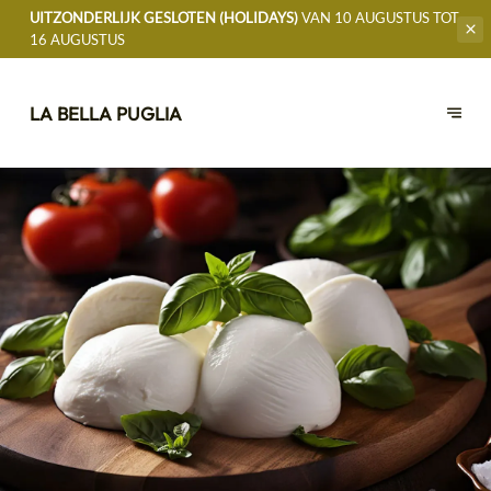
UITZONDERLIJK GESLOTEN (HOLIDAYS)
VAN 10 AUGUSTUS TOT
16 AUGUSTUS
LA BELLA PUGLIA