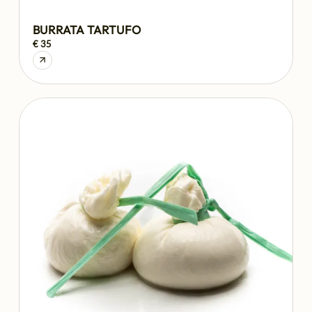
BURRATA TARTUFO
€ 35