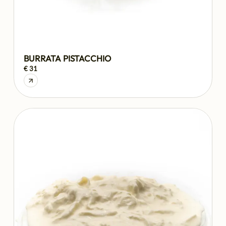
BURRATA PISTACCHIO
€ 31