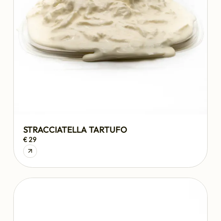
STRACCIATELLA TARTUFO
€ 29