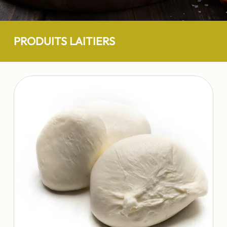
PRODUITS LAITIERS