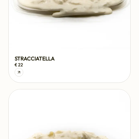
STRACCIATELLA
€ 22