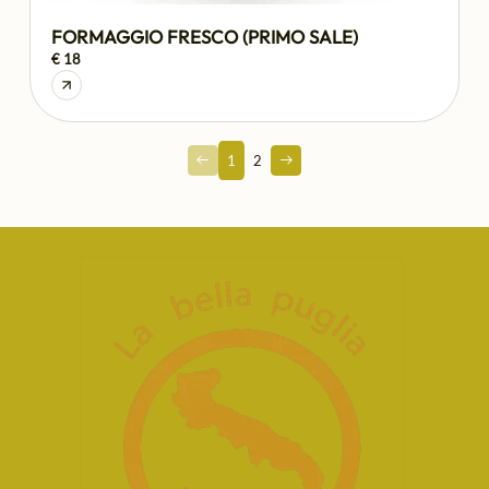
FORMAGGIO FRESCO (PRIMO SALE)
€ 18
1
2