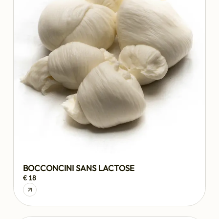
BOCCONCINI SANS LACTOSE
€ 18