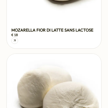
MOZARELLA FIOR DI LATTE SANS LACTOSE
€ 18