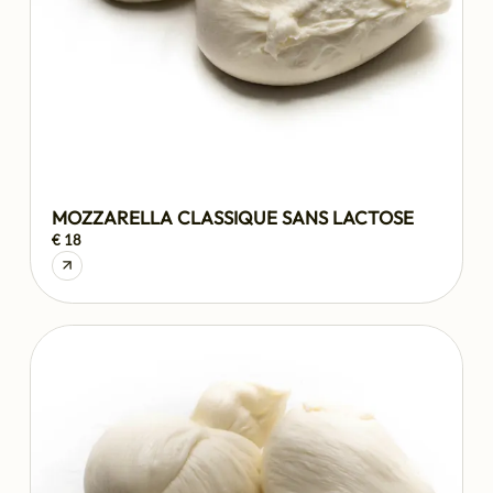
MOZZARELLA CLASSIQUE SANS LACTOSE
€ 18