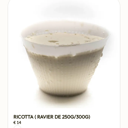
RICOTTA ( RAVIER DE 250G/300G)
€ 14