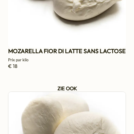
MOZARELLA FIOR DI LATTE SANS LACTOSE
Prix par kilo
€ 18
ZIE OOK