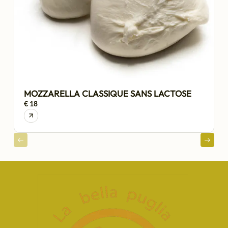
MOZZARELLA CLASSIQUE SANS LACTOSE
€ 18