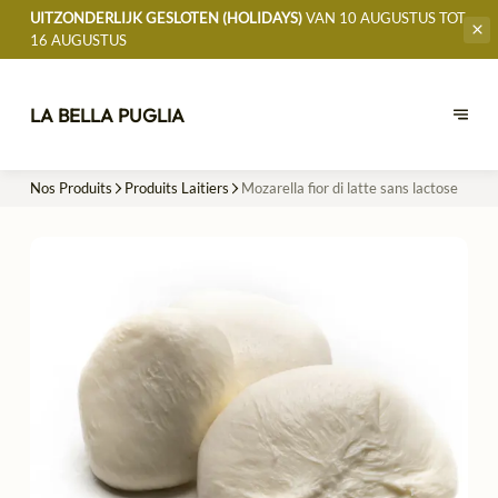
UITZONDERLIJK GESLOTEN (HOLIDAYS)
VAN 10 AUGUSTUS TOT
16 AUGUSTUS
LA BELLA PUGLIA
Nos Produits
Produits Laitiers
Mozarella fior di latte sans lactose