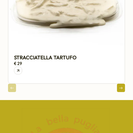
STRACCIATELLA TARTUFO
€ 29