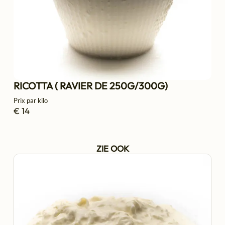
RICOTTA ( RAVIER DE 250G/300G)
Prix par kilo
€ 14
ZIE OOK