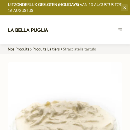
UITZONDERLIJK GESLOTEN (HOLIDAYS)
VAN 10 AUGUSTUS TOT
16 AUGUSTUS
LA BELLA PUGLIA
Nos Produits
Produits Laitiers
Stracciatella tartufo