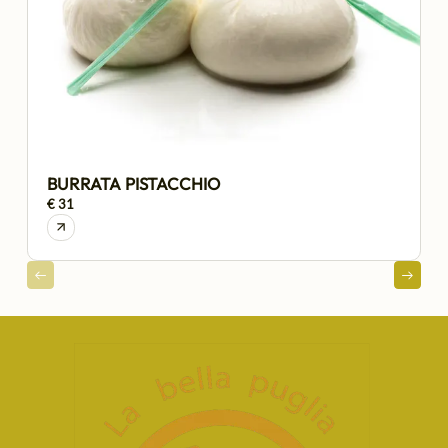
BURRATA PISTACCHIO
€ 31