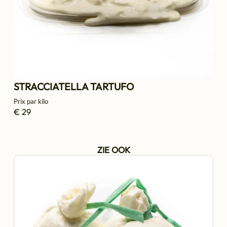
STRACCIATELLA TARTUFO
Prix par kilo
€ 29
ZIE OOK