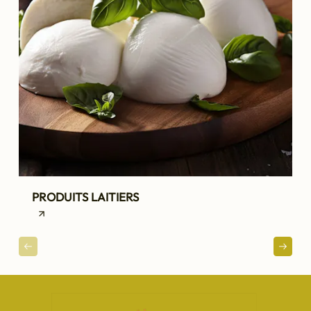
PRODUITS LAITIERS