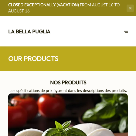
CLOSED EXCEPTIONALLY (VACATION)
FROM AUGUST 10 TO
AUGUST 16
LA BELLA PUGLIA
OUR PRODUCTS
NOS PRODUITS
Les spécifications de prix figurent dans les descriptions des produits.